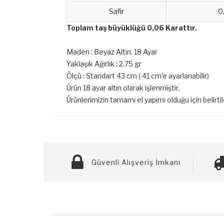
Safir
0
Toplam taş büyüklüğü 0,06 Karattır.
Maden : Beyaz Altın, 18 Ayar
Yaklaşık Ağırlık : 2,75 gr
Ölçü : Standart 43 cm ( 41 cm'e ayarlanabilir)
Ürün 18 ayar altın olarak işlenmiştir.
Ürünlerimizin tamamı el yapımı olduğu için belirti
Güvenli Alışveriş İmkanı