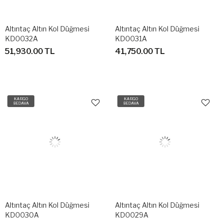
Altıntaç Altın Kol Düğmesi
Altıntaç Altın Kol Düğmesi
KD0032A
KD0031A
51,930.00 TL
41,750.00 TL
KARGO
KARGO
BEDAVA
BEDAVA
Altıntaç Altın Kol Düğmesi
Altıntaç Altın Kol Düğmesi
KD0030A
KD0029A