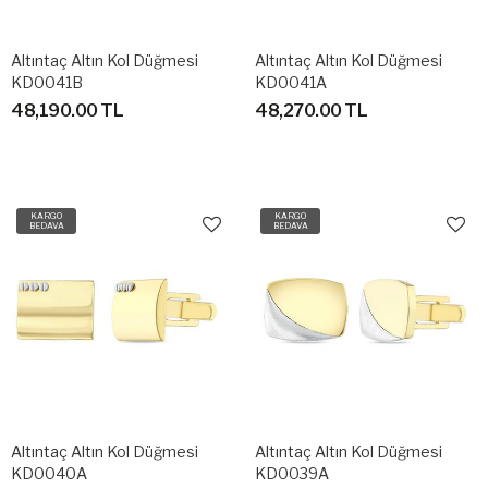
Altıntaç Altın Kol Düğmesi
Altıntaç Altın Kol Düğmesi
KD0041B
KD0041A
48,190.00 TL
48,270.00 TL
KARGO
KARGO
BEDAVA
BEDAVA
Altıntaç Altın Kol Düğmesi
Altıntaç Altın Kol Düğmesi
KD0040A
KD0039A