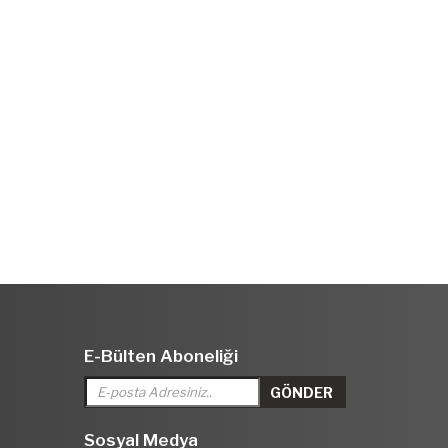
E-Bülten Aboneliği
Sosyal Medya