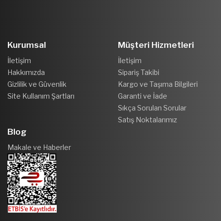
Kurumsal
Müşteri Hizmetleri
İletişim
İletişim
Hakkımızda
Sipariş Takibi
Gizlilik ve Güvenlik
Kargo ve Taşıma Bilgileri
Site Kullanım Şartları
Garanti ve İade
Sıkça Sorulan Sorular
Satış Noktalarımız
Blog
Makale ve Haberler