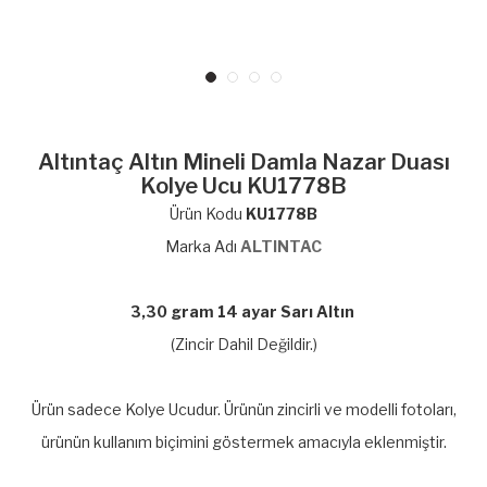
Altıntaç Altın Mineli Damla Nazar Duası
Kolye Ucu KU1778B
Ürün Kodu
KU1778B
Marka Adı
ALTINTAC
3,30 gram 14 ayar Sarı Altın
(Zincir Dahil Değildir.)
Ürün sadece Kolye Ucudur. Ürünün zincirli ve modelli fotoları,
ürünün kullanım biçimini göstermek amacıyla eklenmiştir.