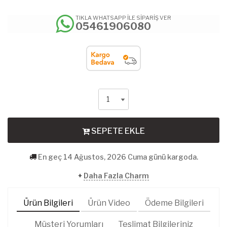
TIKLA WHATSAPP İLE SİPARİŞ VER
05461906080
SEPETE EKLE
En geç 14 Ağustos, 2026 Cuma günü kargoda.
+
Daha Fazla Charm
Ürün Bilgileri
Ürün Video
Ödeme Bilgileri
Müşteri Yorumları
Teslimat Bilgileriniz