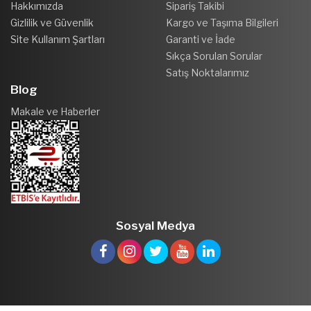
Hakkımızda
Sipariş Takibi
Gizlilik ve Güvenlik
Kargo ve Taşıma Bilgileri
Site Kullanım Şartları
Garanti ve İade
Sıkça Sorulan Sorular
Satış Noktalarımız
Blog
Makale ve Haberler
Sosyal Medya