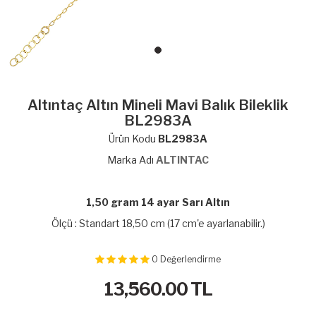
Altıntaç Altın Mineli Mavi Balık Bileklik
BL2983A
Ürün Kodu
BL2983A
Marka Adı
ALTINTAC
1,50 gram 14 ayar Sarı Altın
Ölçü : Standart 18,50 cm (17 cm'e ayarlanabilir.)
0
Değerlendirme
13,560.00
TL