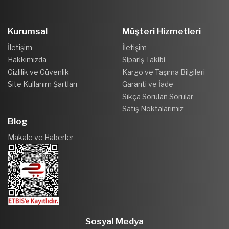
Kurumsal
Müşteri Hizmetleri
İletişim
İletişim
Hakkımızda
Sipariş Takibi
Gizlilik ve Güvenlik
Kargo ve Taşıma Bilgileri
Site Kullanım Şartları
Garanti ve İade
Sıkça Sorulan Sorular
Satış Noktalarımız
Blog
Makale ve Haberler
Sosyal Medya