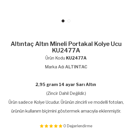
Altıntaç Altın Mineli Portakal Kolye Ucu
KU2477A
Ürün Kodu
KU2477A
Marka Adı
ALTINTAC
2,95 gram 14 ayar Sarı Altın
(Zincir Dahil Değildir.)
Ürün sadece Kolye Ucudur. Ürünün zincirli ve modelli fotoları,
ürünün kullanım biçimini göstermek amacıyla eklenmiştir.
0
Değerlendirme