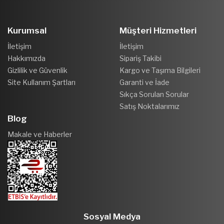
Kurumsal
Müşteri Hizmetleri
İletişim
İletişim
Hakkımızda
Sipariş Takibi
Gizlilik ve Güvenlik
Kargo ve Taşıma Bilgileri
Site Kullanım Şartları
Garanti ve İade
Sıkça Sorulan Sorular
Satış Noktalarımız
Blog
Makale ve Haberler
Sosyal Medya