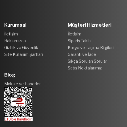
Kurumsal
Müşteri Hizmetleri
İletişim
İletişim
Hakkımızda
Sipariş Takibi
Gizlilik ve Güvenlik
Kargo ve Taşıma Bilgileri
Site Kullanım Şartları
Garanti ve İade
Sıkça Sorulan Sorular
Satış Noktalarımız
Blog
Makale ve Haberler