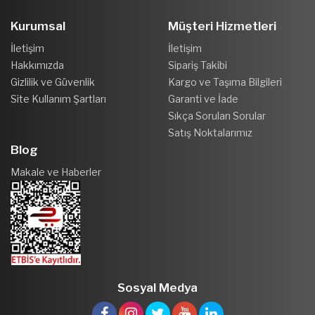
Kurumsal
Müşteri Hizmetleri
İletişim
İletişim
Hakkımızda
Sipariş Takibi
Gizlilik ve Güvenlik
Kargo ve Taşıma Bilgileri
Site Kullanım Şartları
Garanti ve İade
Sıkça Sorulan Sorular
Satış Noktalarımız
Blog
Makale ve Haberler
Sosyal Medya