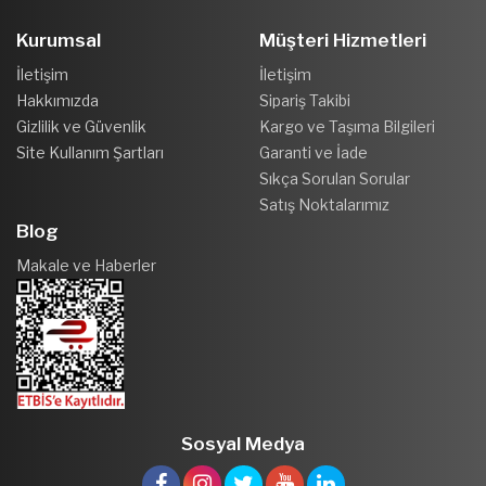
Kurumsal
Müşteri Hizmetleri
İletişim
İletişim
Hakkımızda
Sipariş Takibi
Gizlilik ve Güvenlik
Kargo ve Taşıma Bilgileri
Site Kullanım Şartları
Garanti ve İade
Sıkça Sorulan Sorular
Satış Noktalarımız
Blog
Makale ve Haberler
Sosyal Medya