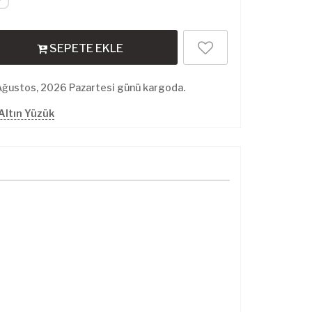
SEPETE EKLE
Ağustos, 2026 Pazartesi günü kargoda.
Altın Yüzük