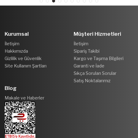
Kurumsal
Müşteri Hizmetleri
İletişim
İletişim
Hakkımızda
Sipariş Takibi
Gizlilik ve Güvenlik
Kargo ve Taşıma Bilgileri
Site Kullanım Şartları
Garanti ve İade
Sıkça Sorulan Sorular
Satış Noktalarımız
Blog
Makale ve Haberler