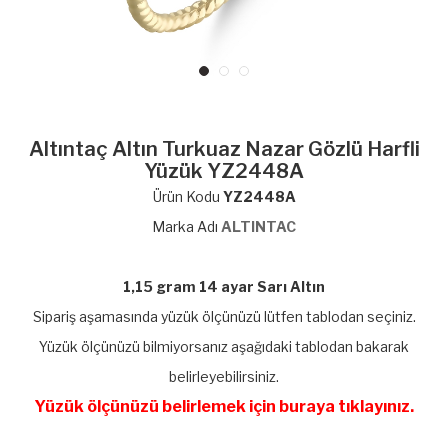
Altıntaç Altın Turkuaz Nazar Gözlü Harfli
Yüzük YZ2448A
Ürün Kodu
YZ2448A
Marka Adı
ALTINTAC
1,15 gram 14 ayar Sarı Altın
Sipariş aşamasında yüzük ölçünüzü lütfen tablodan seçiniz.
Yüzük ölçünüzü bilmiyorsanız aşağıdaki tablodan bakarak
belirleyebilirsiniz.
Yüzük ölçünüzü belirlemek için buraya tıklayınız.